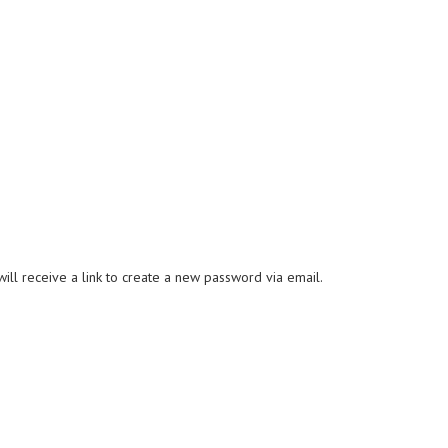
ll receive a link to create a new password via email.