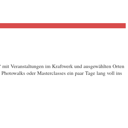
“ mit Veranstaltungen im Kraftwerk und ausgewählten Orten
 Photowalks oder Masterclasses ein paar Tage lang voll ins