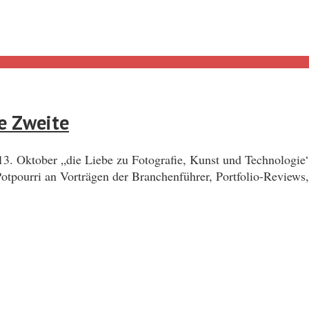
e Zweite
13. Oktober „die Liebe zu Fotografie, Kunst und Technologie
otpourri an Vorträgen der Branchenführer, Portfolio-Reviews,