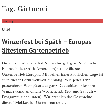
Tag:
Gärtnerei
Loading...
Jul 26
Winzerfest bei Späth – Europas
ältestem Gartenbetrieb
Die im südöstlichen Teil Neuköllns gelegene Späth’sche
Baumschule (Späth-Arboretum) ist der älteste
Gartenbetrieb Europas. Mit seiner innerstädtischen Lage ist
er in dieser Form weltweit einmalig. Wie jedes Jahr
präsentieren Weingüter aus ganz Deutschland hier ihre
Winzerweine an einem Wochenende (26. und 27. Juli –
Programm siehe unten). Wir erzählen die Geschichte
dieses “Mekkas für Gartenfreunde”.…