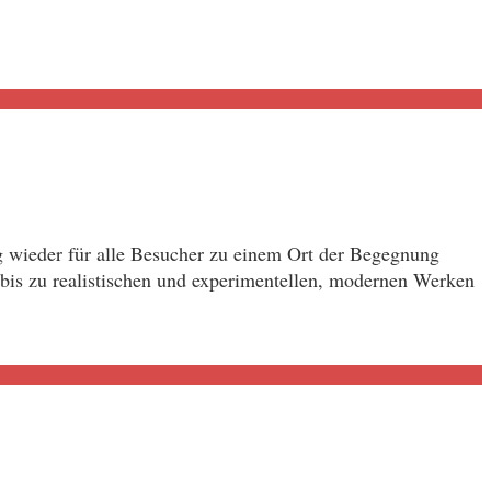
g wieder für alle Besucher zu einem Ort der Begegnung
 bis zu realistischen und experimentellen, modernen Werken