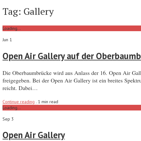
Tag:
Gallery
Loading...
Jun 1
Open Air Gallery auf der Oberbaum
Die Oberbaumbrücke wird aus Anlass der 16. Open Air Galle
freigegeben. Bei der Open Air Gallery ist ein breites Spek
reicht. Dabei…
Continue reading
.
1 min read
Loading...
Sep 3
Open Air Gallery