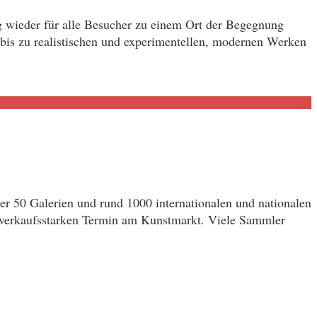
g wieder für alle Besucher zu einem Ort der Begegnung
 bis zu realistischen und experimentellen, modernen Werken
r 50 Galerien und rund 1000 internationalen und nationalen
m verkaufsstarken Termin am Kunstmarkt. Viele Sammler