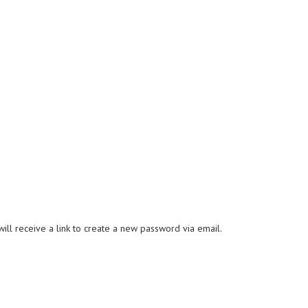
ll receive a link to create a new password via email.