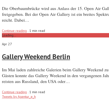
Die Oberbaumbrücke wird aus Anlass der 15. Open Air Galle
freigegeben. Bei der Open Air Gallery ist ein breites Spek
reicht. Dabei…
Continue reading
.
1 min read
Loading...
Apr 27
Gallery Weekend Berlin
Im Mai laden zahlreiche Galerien beim Gallery Weekend zu 
Gästen konnte das Gallery Weekend in den vergangenen Jah
reisten aus Russland, den USA oder…
Continue reading
.
1 min read
Tweets by Agentur_e_h
Recent Posts