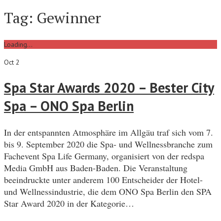
Tag:
Gewinner
Loading...
Oct 2
Spa Star Awards 2020 – Bester City
Spa – ONO Spa Berlin
In der entspannten Atmosphäre im Allgäu traf sich vom 7.
bis 9. September 2020 die Spa- und Wellnessbranche zum
Fachevent Spa Life Germany, organisiert von der redspa
Media GmbH aus Baden-Baden. Die Veranstaltung
beeindruckte unter anderem 100 Entscheider der Hotel-
und Wellnessindustrie, die dem ONO Spa Berlin den SPA
Star Award 2020 in der Kategorie…