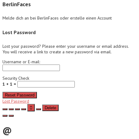
BerlinFaces
Melde dich an bei BerlinFaces oder erstelle einen Account
Lost Password
Lost your password? Please enter your username or email address.
You will receive a link to create a new password via email.
Username or E-mail:
Security Check
1 + 1 =
Reset Password
Lost Password
Delete
@