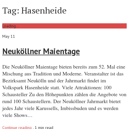
Tag:
Hasenheide
Loading...
May 11
Neuköllner Maientage
Die Neuköllner Maientage bieten bereits zum 52. Mal eine
Mischung aus Tradition und Moderne. Veranstalter ist das
Bezirksamt Neukölln und der Jahrmarkt findet im
Volkspark Hasenheide statt. Viele Attraktionen: 100
Schausteller Zu den Höhepunkten zählen die Angebote von
rund 100 Schaustellern. Der Neuköllner Jahrmarkt bietet
jedes Jahr viele Karussells, Imbissbuden und es werden
viele Shows…
Continue reading
.
1 min read