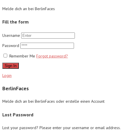
Melde dich an bei BerlinFaces
Fill the form
Username
Password
Remember Me
Forgot password?
Sign In
Login
BerlinFaces
Melde dich an bei BerlinFaces oder erstelle einen Account
Lost Password
Lost your password? Please enter your username or email address.