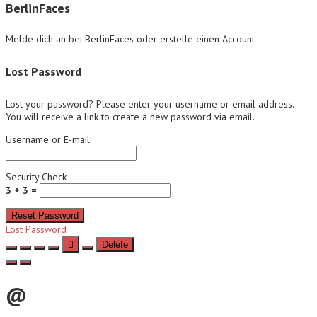
BerlinFaces
Melde dich an bei BerlinFaces oder erstelle einen Account
Lost Password
Lost your password? Please enter your username or email address.
You will receive a link to create a new password via email.
Username or E-mail:
Security Check
3 + 3 =
Reset Password
Lost Password
Delete
@