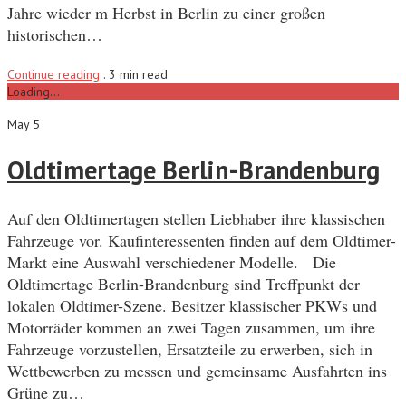
Jahre wieder m Herbst in Berlin zu einer großen
historischen…
Continue reading
.
3 min read
Loading...
May 5
Oldtimertage Berlin-Brandenburg
Auf den Oldtimertagen stellen Liebhaber ihre klassischen
Fahrzeuge vor. Kaufinteressenten finden auf dem Oldtimer-
Markt eine Auswahl verschiedener Modelle. Die
Oldtimertage Berlin-Brandenburg sind Treffpunkt der
lokalen Oldtimer-Szene. Besitzer klassischer PKWs und
Motorräder kommen an zwei Tagen zusammen, um ihre
Fahrzeuge vorzustellen, Ersatzteile zu erwerben, sich in
Wettbewerben zu messen und gemeinsame Ausfahrten ins
Grüne zu…