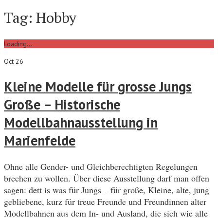
Tag:
Hobby
Loading...
Oct 26
Kleine Modelle für grosse Jungs
Große – Historische
Modellbahnausstellung in
Marienfelde
Ohne alle Gender- und Gleichberechtigten Regelungen
brechen zu wollen. Über diese Ausstellung darf man offen
sagen: dett is was für Jungs – für große, Kleine, alte, jung
gebliebene, kurz für treue Freunde und Freundinnen alter
Modellbahnen aus dem In- und Ausland, die sich wie alle