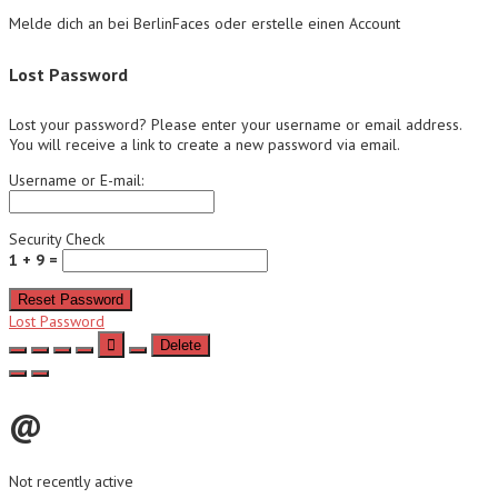
Melde dich an bei BerlinFaces oder erstelle einen Account
Lost Password
Lost your password? Please enter your username or email address.
You will receive a link to create a new password via email.
Username or E-mail:
Security Check
1 + 9 =
Reset Password
Lost Password
Delete
@
Not recently active