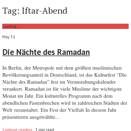
Tag:
Iftar-Abend
Loading...
May 31
Die Nächte des Ramadan
In Berlin, der Metropole mit dem größten muslimischen
Bevölkerungsanteil in Deutschland, ist das Kulturfest “Die
Nächte des Ramadan” fest im Veranstaltungskalender
verankert. Ramadan ist für viele Muslime der wichtigste
Monat im Jahr. Ein kulturelles Programm nach dem
abendlichen Fastenbrechen wird in zahlreichen Städten der
Welt veranstaltet. Ein Fest der Vielfalt In diesem Jahr
präsentieren ausgewählte…
Continue reading
.
1 min read