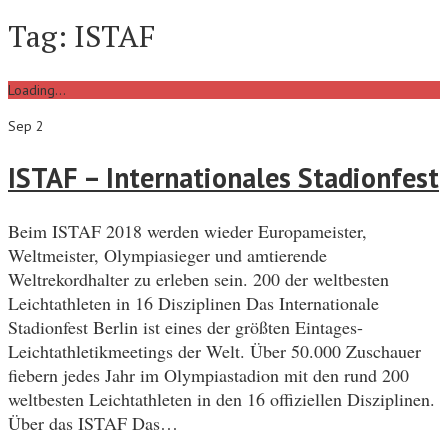
Tag:
ISTAF
Loading...
Sep 2
ISTAF – Internationales Stadionfest
Beim ISTAF 2018 werden wieder Europameister,
Weltmeister, Olympiasieger und amtierende
Weltrekordhalter zu erleben sein. 200 der weltbesten
Leichtathleten in 16 Disziplinen Das Internationale
Stadionfest Berlin ist eines der größten Eintages-
Leichtathletikmeetings der Welt. Über 50.000 Zuschauer
fiebern jedes Jahr im Olympiastadion mit den rund 200
weltbesten Leichtathleten in den 16 offiziellen Disziplinen.
Über das ISTAF Das…