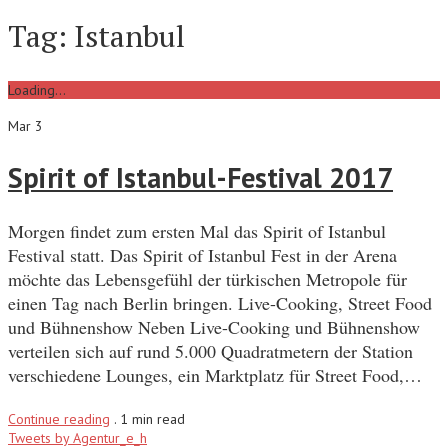
Tag:
Istanbul
Loading...
Mar 3
Spirit of Istanbul-Festival 2017
Morgen findet zum ersten Mal das Spirit of Istanbul
Festival statt. Das Spirit of Istanbul Fest in der Arena
möchte das Lebensgefühl der türkischen Metropole für
einen Tag nach Berlin bringen. Live-Cooking, Street Food
und Bühnenshow Neben Live-Cooking und Bühnenshow
verteilen sich auf rund 5.000 Quadratmetern der Station
verschiedene Lounges, ein Marktplatz für Street Food,…
Continue reading
.
1 min read
Tweets by Agentur_e_h