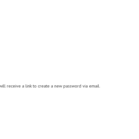
ll receive a link to create a new password via email.