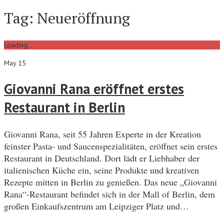
Tag:
Neueröffnung
Loading...
May 15
Giovanni Rana eröffnet erstes
Restaurant in Berlin
Giovanni Rana, seit 55 Jahren Experte in der Kreation
feinster Pasta- und Saucenspezialitäten, eröffnet sein erstes
Restaurant in Deutschland. Dort lädt er Liebhaber der
italienischen Küche ein, seine Produkte und kreativen
Rezepte mitten in Berlin zu genießen. Das neue „Giovanni
Rana“-Restaurant befindet sich in der Mall of Berlin, dem
großen Einkaufszentrum am Leipziger Platz und…