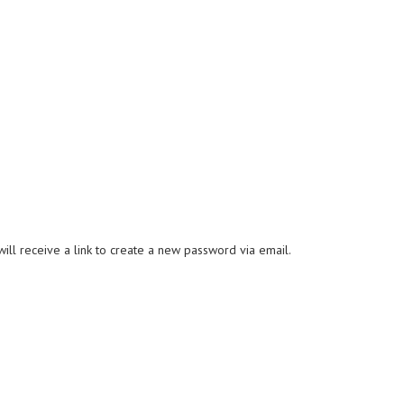
ll receive a link to create a new password via email.