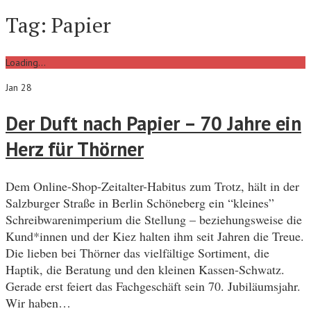
Tag:
Papier
Loading...
Jan 28
Der Duft nach Papier – 70 Jahre ein
Herz für Thörner
Dem Online-Shop-Zeitalter-Habitus zum Trotz, hält in der
Salzburger Straße in Berlin Schöneberg ein “kleines”
Schreibwarenimperium die Stellung – beziehungsweise die
Kund*innen und der Kiez halten ihm seit Jahren die Treue.
Die lieben bei Thörner das vielfältige Sortiment, die
Haptik, die Beratung und den kleinen Kassen-Schwatz.
Gerade erst feiert das Fachgeschäft sein 70. Jubiläumsjahr.
Wir haben…