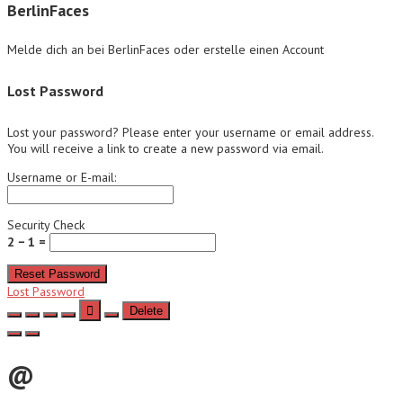
BerlinFaces
Melde dich an bei BerlinFaces oder erstelle einen Account
Lost Password
Lost your password? Please enter your username or email address.
You will receive a link to create a new password via email.
Username or E-mail:
Security Check
2 − 1 =
Reset Password
Lost Password
Delete
@