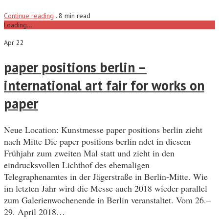
Continue reading
.
8 min read
Loading...
Apr 22
paper positions berlin –
international art fair for works on
paper
Neue Location: Kunstmesse paper positions berlin zieht
nach Mitte Die paper positions berlin ndet in diesem
Frühjahr zum zweiten Mal statt und zieht in den
eindrucksvollen Lichthof des ehemaligen
Telegraphenamtes in der Jägerstraße in Berlin-Mitte. Wie
im letzten Jahr wird die Messe auch 2018 wieder parallel
zum Galerienwochenende in Berlin veranstaltet. Vom 26.–
29. April 2018…