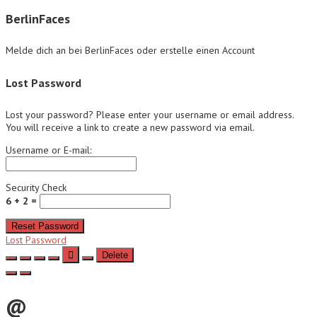
BerlinFaces
Melde dich an bei BerlinFaces oder erstelle einen Account
Lost Password
Lost your password? Please enter your username or email address.
You will receive a link to create a new password via email.
Username or E-mail:
Security Check
6 + 2 =
Reset Password
Lost Password
Delete
@