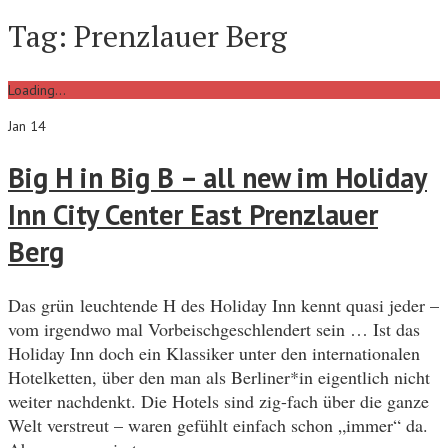
Tag:
Prenzlauer Berg
Loading...
Jan 14
Big H in Big B – all new im Holiday
Inn City Center East Prenzlauer
Berg
Das grün leuchtende H des Holiday Inn kennt quasi jeder –
vom irgendwo mal Vorbeischgeschlendert sein … Ist das
Holiday Inn doch ein Klassiker unter den internationalen
Hotelketten, über den man als Berliner*in eigentlich nicht
weiter nachdenkt. Die Hotels sind zig-fach über die ganze
Welt verstreut – waren gefühlt einfach schon „immer“ da.