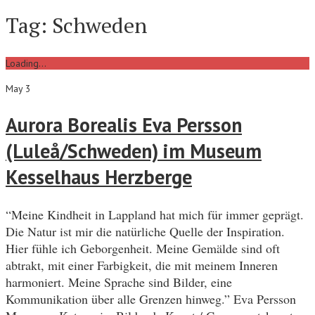
Tag:
Schweden
Loading...
May 3
Aurora Borealis Eva Persson
(Luleå/Schweden) im Museum
Kesselhaus Herzberge
“Meine Kindheit in Lappland hat mich für immer geprägt.
Die Natur ist mir die natürliche Quelle der Inspiration.
Hier fühle ich Geborgenheit. Meine Gemälde sind oft
abtrakt, mit einer Farbigkeit, die mit meinem Inneren
harmoniert. Meine Sprache sind Bilder, eine
Kommunikation über alle Grenzen hinweg.” Eva Persson