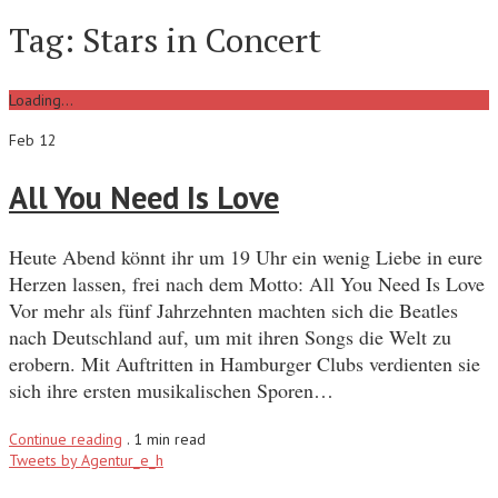
Tag:
Stars in Concert
Loading...
Feb 12
All You Need Is Love
Heute Abend könnt ihr um 19 Uhr ein wenig Liebe in eure
Herzen lassen, frei nach dem Motto: All You Need Is Love
Vor mehr als fünf Jahrzehnten machten sich die Beatles
nach Deutschland auf, um mit ihren Songs die Welt zu
erobern. Mit Auftritten in Hamburger Clubs verdienten sie
sich ihre ersten musikalischen Sporen…
Continue reading
.
1 min read
Tweets by Agentur_e_h