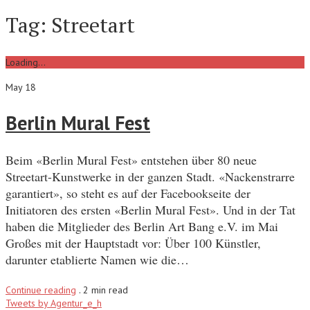
Tag:
Streetart
Loading...
May 18
Berlin Mural Fest
Beim «Berlin Mural Fest» entstehen über 80 neue
Streetart-Kunstwerke in der ganzen Stadt. «Nackenstrarre
garantiert», so steht es auf der Facebookseite der
Initiatoren des ersten «Berlin Mural Fest». Und in der Tat
haben die Mitglieder des Berlin Art Bang e.V. im Mai
Großes mit der Hauptstadt vor: Über 100 Künstler,
darunter etablierte Namen wie die…
Continue reading
.
2 min read
Tweets by Agentur_e_h