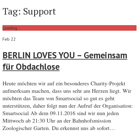
Tag:
Support
Loading...
Feb 22
BERLIN LOVES YOU – Gemeinsam
für Obdachlose
Heute möchten wir auf ein besonderes Charity-Projekt
aufmerksam machen, dass uns sehr am Herzen liegt. Wir
möchten das Team von Smartsocial so gut es geht
unterstützen, daher folgt nun der Aufruf der Organisation:
Smartsocial Ab dem 09.11.2016 sind wir nun jeden
Mittwoch ab 21:30 Uhr an der Bahnhofsmission
Zoologischer Garten. Du erkennst uns ab sofort…