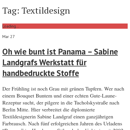
Tag:
Textildesign
Loading...
Mar 27
Oh wie bunt ist Panama – Sabine
Landgrafs Werkstatt für
handbedruckte Stoffe
Der Frühling ist noch Grau mit grünen Tupfern. Wer nach
einem Bouquet Buntem und einer echten Gute-Laune-
Rezeptur sucht, der pilgere in die Tucholskystraße nach
Berlin Mitte. Hier verbreitet die diplomierte
Textildesignerin Sabine Landgraf einen ganzjährigen
Farbrausch. Nach fünf erfolgreichen Jahren des Urladens