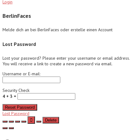
Login
BerlinFaces
Melde dich an bei BerlinFaces oder erstelle einen Account
Lost Password
Lost your password? Please enter your username or email address.
You will receive a link to create a new password via email.
Username or E-mail:
Security Check
4 + 3 =
Reset Password
Lost Password
Delete