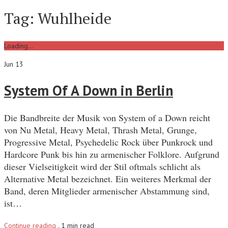
Tag:
Wuhlheide
Loading...
Jun 13
System Of A Down in Berlin
Die Bandbreite der Musik von System of a Down reicht
von Nu Metal, Heavy Metal, Thrash Metal, Grunge,
Progressive Metal, Psychedelic Rock über Punkrock und
Hardcore Punk bis hin zu armenischer Folklore. Aufgrund
dieser Vielseitigkeit wird der Stil oftmals schlicht als
Alternative Metal bezeichnet. Ein weiteres Merkmal der
Band, deren Mitglieder armenischer Abstammung sind,
ist…
Continue reading
.
1 min read