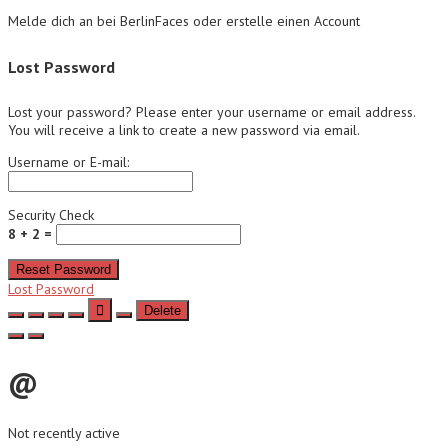
Melde dich an bei BerlinFaces oder erstelle einen Account
Lost Password
Lost your password? Please enter your username or email address.
You will receive a link to create a new password via email.
Username or E-mail:
Security Check
8 + 2 =
Reset Password
Lost Password
Delete
@
Not recently active