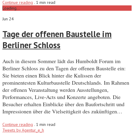
Continue reading
.
1 min read
Loading...
Jun 24
Tage der offenen Baustelle im
Berliner Schloss
Auch in diesem Sommer lädt das Humboldt Forum im
Berliner Schloss zu den Tagen der offenen Baustelle ein:
Sie bieten einen Blick hinter die Kulissen der
prominentesten Kulturbaustelle Deutschlands. Im Rahmen
der offenen Veranstaltung werden Ausstellungen,
Performances, Live-Acts und Konzerte angeboten. Die
Besucher erhalten Einblicke über den Baufortschritt und
Impressionen über die Vielseitigkeit des zukünftigen…
Continue reading
.
1 min read
Tweets by Agentur_e_h