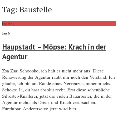
Tag:
Baustelle
Loading...
Jan 6
Haupstadt – Möpse: Krach in der
Agentur
Zsa Zsa: Schoooko, ich halt es nicht mehr aus! Diese
Renovierung der Agentur raubt mir noch den Verstand. Ich
glaube, ich bin am Rande eines Nervenzusammenbruchs.
Schoko: Ja, du hast absolut recht. Erst diese scheußliche
Silvester-Knallerei, jetzt die vielen Bauarbeiter, die in der
Agentur nichts als Dreck und Krach verursachen.
Furchtbar. Andererseits: jetzt wird hier…