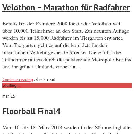
Velothon – Marathon für Radfahrer
Bereits bei der Premiere 2008 lockte der Velothon weit
über 10.000 Teilnehmer an den Start. Zur neunten Auflage
werden bis zu 15.000 Radfahrer im Tiergarten erwartet.
Vom Tiergarten geht es auf die komplett für den
öffentlichen Verkehr gesperrte Strecke. Diese führt die
Teilnehmer mitten durch die pulsierende Metropole Berlins
und ihr grünes Umland, vorbei an…
Continue reading
.
3 min read
Loading...
Mar 15
Floorball Final4
Vom 16. bis 18. März 2018 werden in der Sömmeringhalle