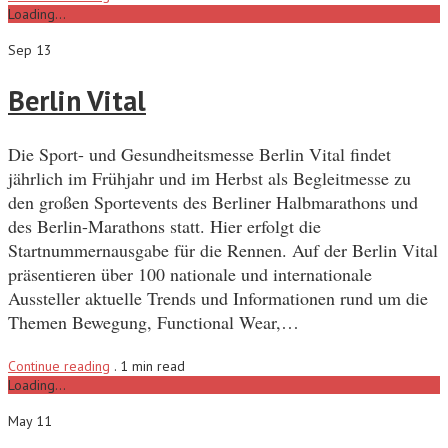
Loading...
Sep 13
Berlin Vital
Die Sport- und Gesundheitsmesse Berlin Vital findet
jährlich im Frühjahr und im Herbst als Begleitmesse zu
den großen Sportevents des Berliner Halbmarathons und
des Berlin-Marathons statt. Hier erfolgt die
Startnummernausgabe für die Rennen. Auf der Berlin Vital
präsentieren über 100 nationale und internationale
Aussteller aktuelle Trends und Informationen rund um die
Themen Bewegung, Functional Wear,…
Continue reading
.
1 min read
Loading...
May 11