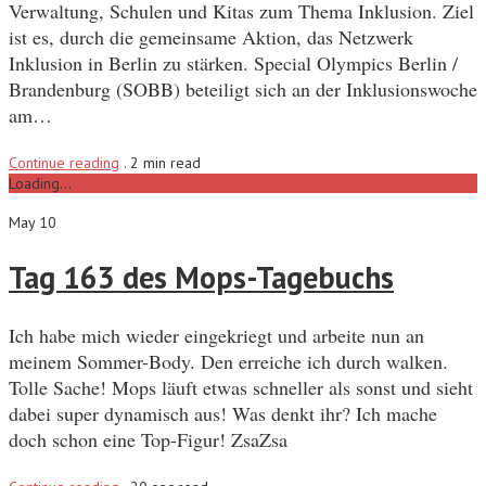
Verwaltung, Schulen und Kitas zum Thema Inklusion. Ziel
ist es, durch die gemeinsame Aktion, das Netzwerk
Inklusion in Berlin zu stärken. Special Olympics Berlin /
Brandenburg (SOBB) beteiligt sich an der Inklusionswoche
am…
Continue reading
.
2 min read
Loading...
May 10
Tag 163 des Mops-Tagebuchs
Ich habe mich wieder eingekriegt und arbeite nun an
meinem Sommer-Body. Den erreiche ich durch walken.
Tolle Sache! Mops läuft etwas schneller als sonst und sieht
dabei super dynamisch aus! Was denkt ihr? Ich mache
doch schon eine Top-Figur! ZsaZsa