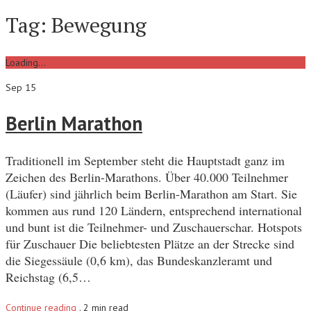
Tag:
Bewegung
Loading...
Sep 15
Berlin Marathon
Traditionell im September steht die Hauptstadt ganz im
Zeichen des Berlin-Marathons. Über 40.000 Teilnehmer
(Läufer) sind jährlich beim Berlin-Marathon am Start. Sie
kommen aus rund 120 Ländern, entsprechend international
und bunt ist die Teilnehmer- und Zuschauerschar. Hotspots
für Zuschauer Die beliebtesten Plätze an der Strecke sind
die Siegessäule (0,6 km), das Bundeskanzleramt und
Reichstag (6,5…
Continue reading
.
2 min read