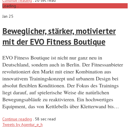
Continue reading
.
20 sec read
Loading...
Jan 25
Beweglicher, stärker, motivierter
mit der EVO Fitness Boutique
EVO Fitness Boutique ist nicht nur ganz neu in
Deutschland, sondern auch in Berlin. Der Fitnessanbieter
revolutioniert den Markt mit einer Kombination aus
innovativem Trainingskonzept und urbanem Design bei
absolut flexiblen Konditionen. Der Fokus des Trainings
liegt darauf, auf spielerische Weise die natürlichen
Bewegungsabläufe zu reaktivieren. Ein hochwertiges
Equipment, das von Kettlebells über Kletterwand bis…
Continue reading
.
58 sec read
Tweets by Agentur_e_h