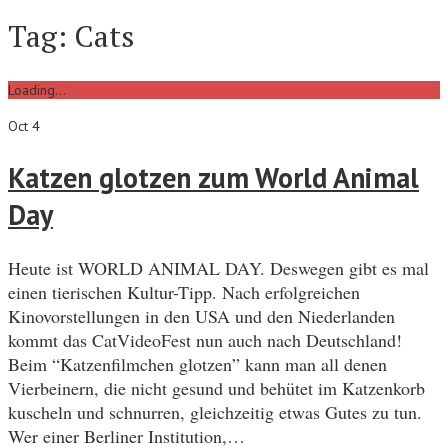
Tag:
Cats
Loading...
Oct 4
Katzen glotzen zum World Animal
Day
Heute ist WORLD ANIMAL DAY. Deswegen gibt es mal
einen tierischen Kultur-Tipp. Nach erfolgreichen
Kinovorstellungen in den USA und den Niederlanden
kommt das CatVideoFest nun auch nach Deutschland!
Beim “Katzenfilmchen glotzen” kann man all denen
Vierbeinern, die nicht gesund und behütet im Katzenkorb
kuscheln und schnurren, gleichzeitig etwas Gutes zu tun.
Wer einer Berliner Institution,…