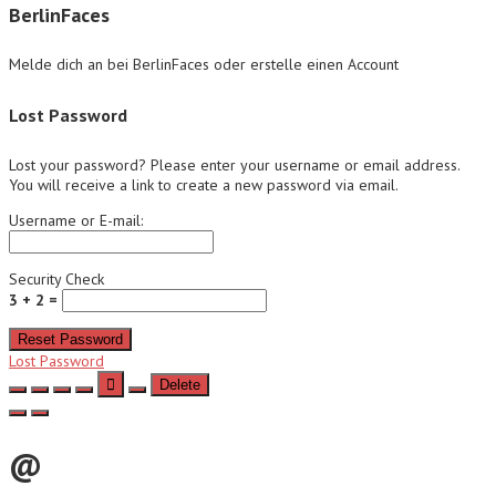
BerlinFaces
Melde dich an bei BerlinFaces oder erstelle einen Account
Lost Password
Lost your password? Please enter your username or email address.
You will receive a link to create a new password via email.
Username or E-mail:
Security Check
3 + 2 =
Reset Password
Lost Password
Delete
@