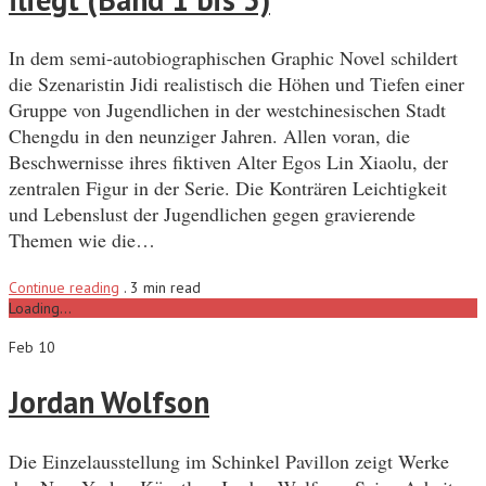
In dem semi-autobiographischen Graphic Novel schildert
die Szenaristin Jidi realistisch die Höhen und Tiefen einer
Gruppe von Jugendlichen in der westchinesischen Stadt
Chengdu in den neunziger Jahren. Allen voran, die
Beschwernisse ihres fiktiven Alter Egos Lin Xiaolu, der
zentralen Figur in der Serie. Die Konträren Leichtigkeit
und Lebenslust der Jugendlichen gegen gravierende
Themen wie die…
Continue reading
.
3 min read
Loading...
Feb 10
Jordan Wolfson
Die Einzelausstellung im Schinkel Pavillon zeigt Werke