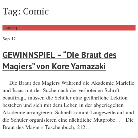
Tag:
Comic
Loading...
Sep 12
GEWINNSPIEL – “Die Braut des
Magiers” von Kore Yamazaki
Die Braut des Magiers Während die Akademie Marielle
und Isaac mit der Suche nach der verbotenen Schrift
beauftragt, müssen die Schüler eine gefährliche Lektion
bestehen und sich mit dem Leben in der abgeriegelten
Akademie arrangieren. Schnell kommt Langeweile auf und
die Schüler organisieren eine nächtliche Mutprobe… Die
Braut des Magiers Taschenbuch, 212…