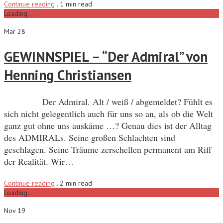
Continue reading
.
1 min read
Loading...
Mar 28
GEWINNSPIEL – “Der Admiral” von
Henning Christiansen
Der Admiral. Alt / weiß / abgemeldet? Fühlt es
sich nicht gelegentlich auch für uns so an, als ob die Welt
ganz gut ohne uns auskäme …? Genau dies ist der Alltag
des ADMIRALs. Seine großen Schlachten sind
geschlagen. Seine Träume zerschellen permanent am Riff
der Realität. Wir…
Continue reading
.
2 min read
Loading...
Nov 19