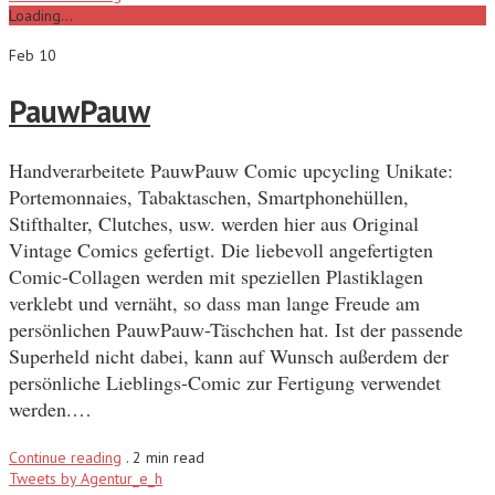
Loading...
Feb 10
PauwPauw
Handverarbeitete PauwPauw Comic upcycling Unikate:
Portemonnaies, Tabaktaschen, Smartphonehüllen,
Stifthalter, Clutches, usw. werden hier aus Original
Vintage Comics gefertigt. Die liebevoll angefertigten
Comic-Collagen werden mit speziellen Plastiklagen
verklebt und vernäht, so dass man lange Freude am
persönlichen PauwPauw-Täschchen hat. Ist der passende
Superheld nicht dabei, kann auf Wunsch außerdem der
persönliche Lieblings-Comic zur Fertigung verwendet
werden.…
Continue reading
.
2 min read
Tweets by Agentur_e_h