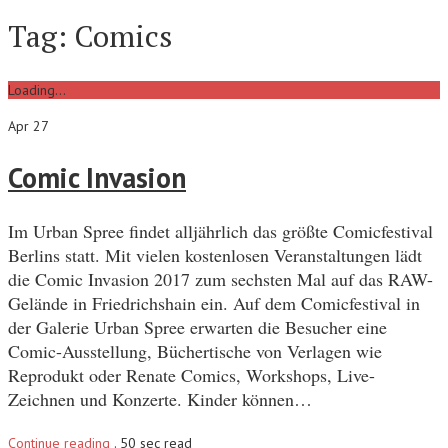
Tag:
Comics
Loading...
Apr 27
Comic Invasion
Im Urban Spree findet alljährlich das größte Comicfestival
Berlins statt. Mit vielen kostenlosen Veranstaltungen lädt
die Comic Invasion 2017 zum sechsten Mal auf das RAW-
Gelände in Friedrichshain ein. Auf dem Comicfestival in
der Galerie Urban Spree erwarten die Besucher eine
Comic-Ausstellung, Büchertische von Verlagen wie
Reprodukt oder Renate Comics, Workshops, Live-
Zeichnen und Konzerte. Kinder können…
Continue reading
.
50 sec read