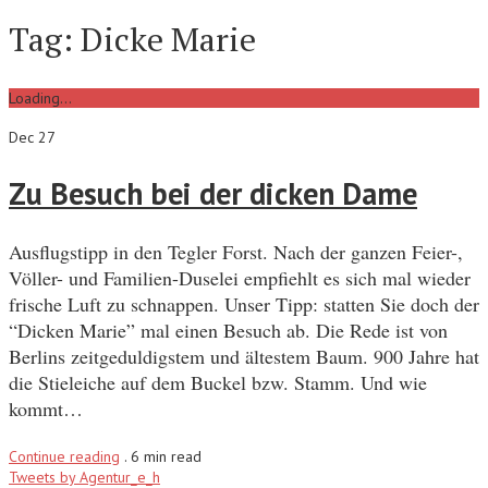
Tag:
Dicke Marie
Loading...
Dec 27
Zu Besuch bei der dicken Dame
Ausflugstipp in den Tegler Forst. Nach der ganzen Feier-,
Völler- und Familien-Duselei empfiehlt es sich mal wieder
frische Luft zu schnappen. Unser Tipp: statten Sie doch der
“Dicken Marie” mal einen Besuch ab. Die Rede ist von
Berlins zeitgeduldigstem und ältestem Baum. 900 Jahre hat
die Stieleiche auf dem Buckel bzw. Stamm. Und wie
kommt…
Continue reading
.
6 min read
Tweets by Agentur_e_h