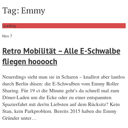
Tag:
Emmy
Loading...
Nov 7
Retro Mobilität – Alle E-Schwalbe
fliegen hooooch
Neuerdings sieht man sie in Scharen – knallrot aber lautlos
durch Berlin düsen: die E-Schwalben vom Emmy Roller
Sharing. Für 19 ct die Minute geht’s da schnell mal zum
Döner-Laden um die Ecke oder zu einer entspannten
Spazierfahrt mit der/m Liebsten auf dem Rücksitz? Kein
Stau, kein Parkproblem. Bereits 2015 haben die Emmy
Gründer unter…