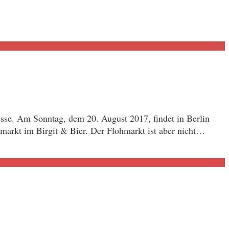
esse. Am Sonntag, dem 20. August 2017, findet in Berlin
lohmarkt im Birgit & Bier. Der Flohmarkt ist aber nicht…