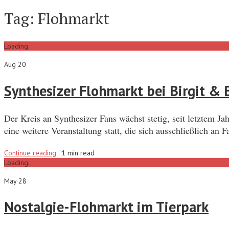
Tag:
Flohmarkt
Loading...
Aug 20
Synthesizer Flohmarkt bei Birgit & B
Der Kreis an Synthesizer Fans wächst stetig, seit letztem 
eine weitere Veranstaltung statt, die sich ausschließlich an
Continue reading
.
1 min read
Loading...
May 28
Nostalgie-Flohmarkt im Tierpark