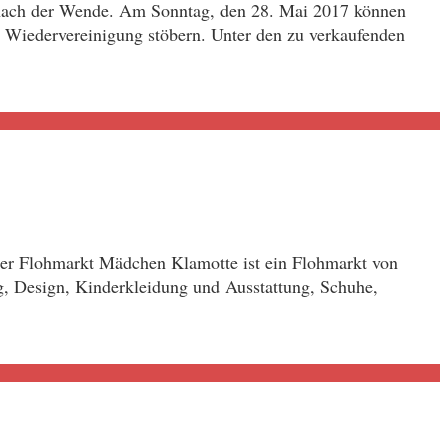
rz nach der Wende. Am Sonntag, den 28. Mai 2017 können
 Wiedervereinigung stöbern. Unter den zu verkaufenden
Der Flohmarkt Mädchen Klamotte ist ein Flohmarkt von
g, Design, Kinderkleidung und Ausstattung, Schuhe,