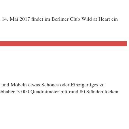
 14. Mai 2017 findet im Berliner Club Wild at Heart ein
n und Möbeln etwas Schönes oder Einzigartiges zu
liebhaber. 3.000 Quadratmeter mit rund 80 Ständen locken