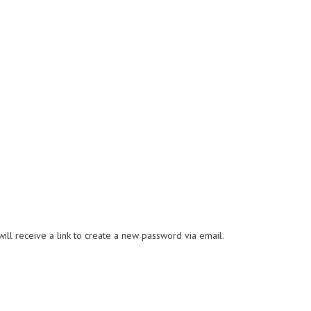
ll receive a link to create a new password via email.