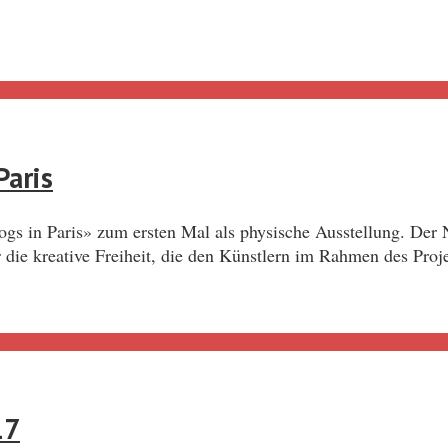
Paris
ogs in Paris» zum ersten Mal als physische Ausstellung. Der
e kreative Freiheit, die den Künstlern im Rahmen des Proje
17