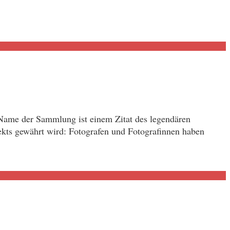
 Name der Sammlung ist einem Zitat des legendären
kts gewährt wird: Fotografen und Fotografinnen haben