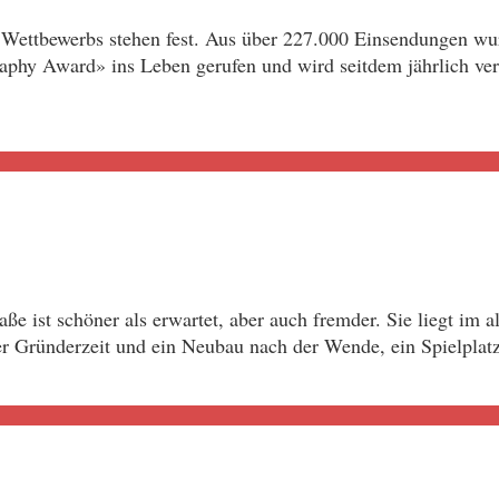
ttbewerbs stehen fest. Aus über 227.000 Einsendungen wurde
aphy Award» ins Leben gerufen und wird seitdem jährlich ver
raße ist schöner als erwartet, aber auch fremder. Sie liegt im
r Gründerzeit und ein Neubau nach der Wende, ein Spielplatz,