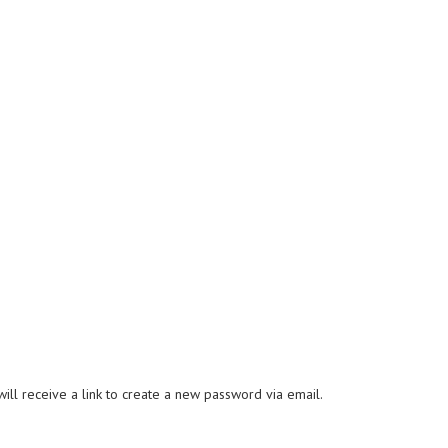
ll receive a link to create a new password via email.