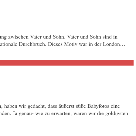
hung zwischen Vater und Sohn. Vater und Sohn sind in
rnationale Durchbruch. Dieses Motiv war in der London…
, haben wir gedacht, dass äußerst süße Babyfotos eine
en. Ja genau- wie zu erwarten, waren wir die goldigsten