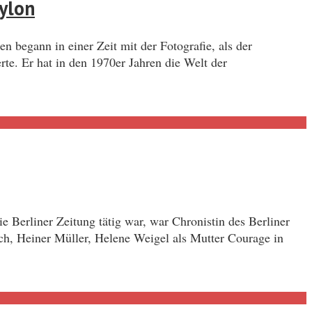
ylon
 begann in einer Zeit mit der Fotografie, als der
rte. Er hat in den 1970er Jahren die Welt der
 Berliner Zeitung tätig war, war Chronistin des Berliner
ch, Heiner Müller, Helene Weigel als Mutter Courage in