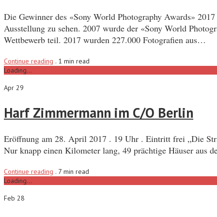
Die Gewinner des «Sony World Photography Awards» 2017 We
Ausstellung zu sehen. 2007 wurde der «Sony World Photogr
Wettbewerb teil. 2017 wurden 227.000 Fotografien aus…
Continue reading
.
1 min read
Loading...
Apr 29
Harf Zimmermann im C/O Berlin
Eröffnung am 28. April 2017 . 19 Uhr . Eintritt frei „Die St
Nur knapp einen Kilometer lang, 49 prächtige Häuser aus de
Continue reading
.
7 min read
Loading...
Feb 28