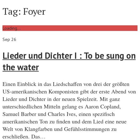
Tag:
Foyer
Loading...
Sep 26
Lieder und Dichter I : To be sung on
the water
Einen Einblick in das Liedschaffen von drei der größten
US-amerikanischen Komponisten gibt der erste Abend von
Lieder und Dichter in der neuen Spielzeit. Mit ganz
unterschiedlichen Mitteln gelang es Aaron Copland,
Samuel Barber und Charles Ives, einen spezifisch
amerikanischen Ton zu finden und dem Lied eine neue
Welt von Klangfarben und Gefühlsstimmungen zu
erschließen. Das…