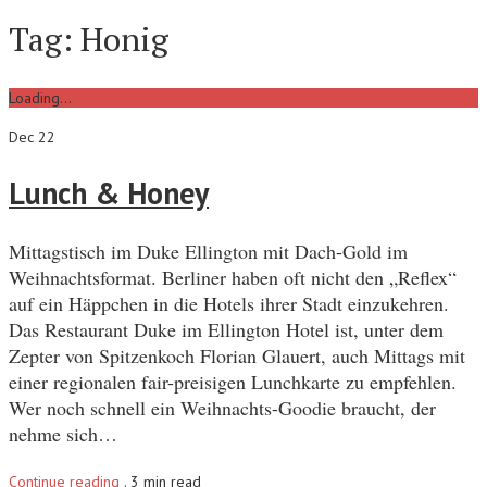
Tag:
Honig
Loading...
Dec 22
Lunch & Honey
Mittagstisch im Duke Ellington mit Dach-Gold im
Weihnachtsformat. Berliner haben oft nicht den „Reflex“
auf ein Häppchen in die Hotels ihrer Stadt einzukehren.
Das Restaurant Duke im Ellington Hotel ist, unter dem
Zepter von Spitzenkoch Florian Glauert, auch Mittags mit
einer regionalen fair-preisigen Lunchkarte zu empfehlen.
Wer noch schnell ein Weihnachts-Goodie braucht, der
nehme sich…
Continue reading
.
3 min read