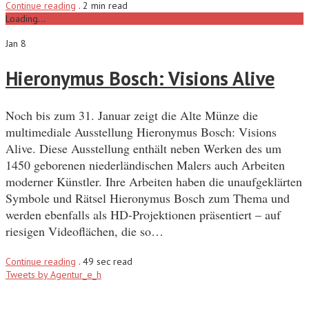
Continue reading
.
2 min read
Loading...
Jan 8
Hieronymus Bosch: Visions Alive
Noch bis zum 31. Januar zeigt die Alte Münze die
multimediale Ausstellung Hieronymus Bosch: Visions
Alive. Diese Ausstellung enthält neben Werken des um
1450 geborenen niederländischen Malers auch Arbeiten
moderner Künstler. Ihre Arbeiten haben die unaufgeklärten
Symbole und Rätsel Hieronymus Bosch zum Thema und
werden ebenfalls als HD-Projektionen präsentiert – auf
riesigen Videoflächen, die so…
Continue reading
.
49 sec read
Tweets by Agentur_e_h
Recent Posts