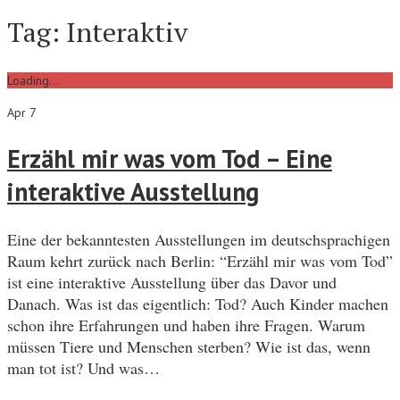
Tag:
Interaktiv
Loading...
Apr 7
Erzähl mir was vom Tod – Eine
interaktive Ausstellung
Eine der bekanntesten Ausstellungen im deutschsprachigen
Raum kehrt zurück nach Berlin: “Erzähl mir was vom Tod”
ist eine interaktive Ausstellung über das Davor und
Danach. Was ist das eigentlich: Tod? Auch Kinder machen
schon ihre Erfahrungen und haben ihre Fragen. Warum
müssen Tiere und Menschen sterben? Wie ist das, wenn
man tot ist? Und was…