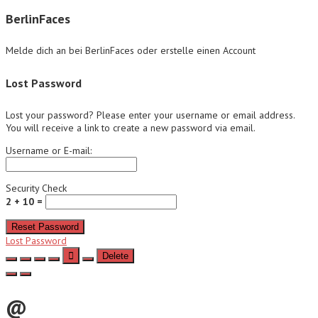
BerlinFaces
Melde dich an bei BerlinFaces oder erstelle einen Account
Lost Password
Lost your password? Please enter your username or email address.
You will receive a link to create a new password via email.
Username or E-mail:
Security Check
2 + 10 =
Reset Password
Lost Password
Delete
@