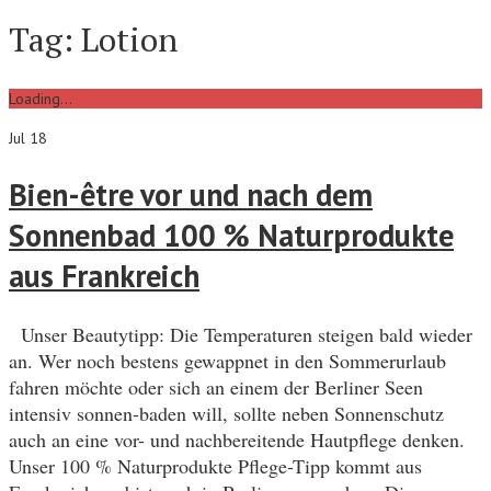
Tag:
Lotion
Loading...
Jul 18
Bien-être vor und nach dem
Sonnenbad 100 % Naturprodukte
aus Frankreich
Unser Beautytipp: Die Temperaturen steigen bald wieder
an. Wer noch bestens gewappnet in den Sommerurlaub
fahren möchte oder sich an einem der Berliner Seen
intensiv sonnen-baden will, sollte neben Sonnenschutz
auch an eine vor- und nachbereitende Hautpflege denken.
Unser 100 % Naturprodukte Pflege-Tipp kommt aus