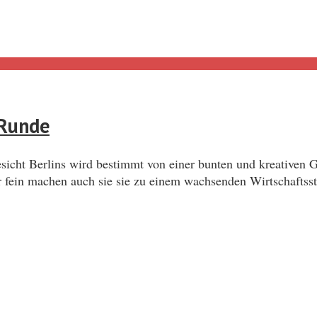
 Runde
sicht Berlins wird bestimmt von einer bunten und kreativen G
 fein machen auch sie sie zu einem wachsenden Wirtschaftss