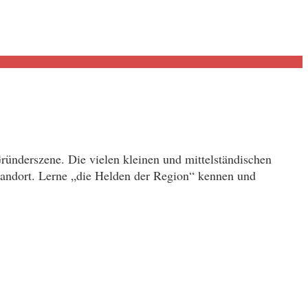
ründerszene. Die vielen kleinen und mittelständischen
tandort. Lerne „die Helden der Region“ kennen und