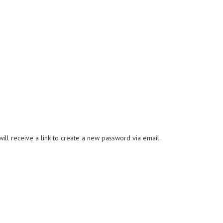
ll receive a link to create a new password via email.