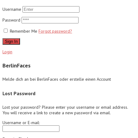
Username
Password
Remember Me
Forgot password?
Sign In
Login
BerlinFaces
Melde dich an bei BerlinFaces oder erstelle einen Account
Lost Password
Lost your password? Please enter your username or email address.
You will receive a link to create a new password via email.
Username or E-mail: