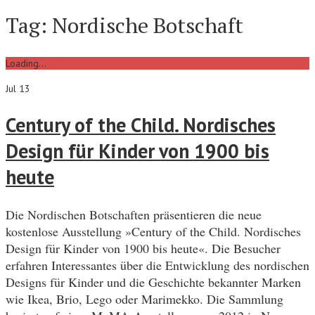
Tag:
Nordische Botschaft
Loading...
Jul 13
Century of the Child. Nordisches
Design für Kinder von 1900 bis
heute
Die Nordischen Botschaften präsentieren die neue
kostenlose Ausstellung »Century of the Child. Nordisches
Design für Kinder von 1900 bis heute«. Die Besucher
erfahren Interessantes über die Entwicklung des nordischen
Designs für Kinder und die Geschichte bekannter Marken
wie Ikea, Brio, Lego oder Marimekko. Die Sammlung