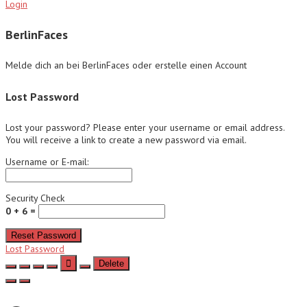
Login
BerlinFaces
Melde dich an bei BerlinFaces oder erstelle einen Account
Lost Password
Lost your password? Please enter your username or email address.
You will receive a link to create a new password via email.
Username or E-mail:
Security Check
0 + 6 =
Reset Password
Lost Password
Delete