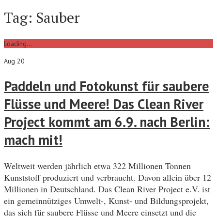
Tag:
Sauber
Loading...
Aug 20
Paddeln und Fotokunst für saubere
Flüsse und Meere! Das Clean River
Project kommt am 6.9. nach Berlin:
mach mit!
Weltweit werden jährlich etwa 322 Millionen Tonnen
Kunststoff produziert und verbraucht. Davon allein über 12
Millionen in Deutschland. Das Clean River Project e.V. ist
ein gemeinnütziges Umwelt-, Kunst- und Bildungsprojekt,
das sich für saubere Flüsse und Meere einsetzt und die