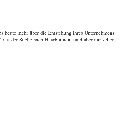
s heute mehr über die Entstehung ihres Unternehmens:
 auf der Suche nach Haarblumen, fand aber nur selten