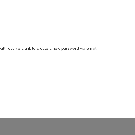
ll receive a link to create a new password via email.