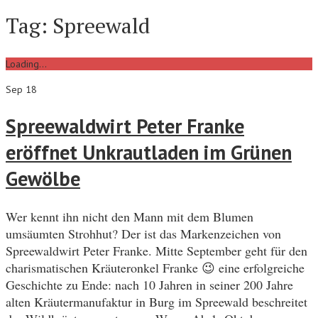
Tag:
Spreewald
Loading...
Sep 18
Spreewaldwirt Peter Franke
eröffnet Unkrautladen im Grünen
Gewölbe
Wer kennt ihn nicht den Mann mit dem Blumen
umsäumten Strohhut? Der ist das Markenzeichen von
Spreewaldwirt Peter Franke. Mitte September geht für den
charismatischen Kräuteronkel Franke 😉 eine erfolgreiche
Geschichte zu Ende: nach 10 Jahren in seiner 200 Jahre
alten Kräutermanufaktur in Burg im Spreewald beschreitet