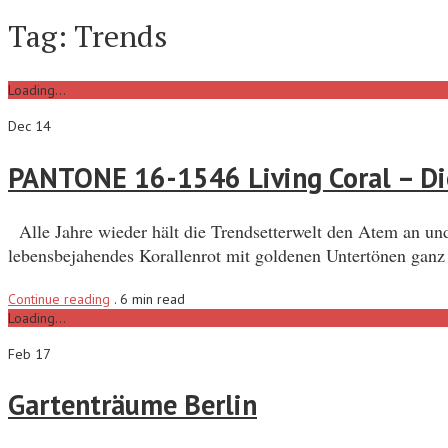
Tag:
Trends
Loading...
Dec 14
PANTONE 16-1546 Living Coral – Di
Alle Jahre wieder hält die Trendsetterwelt den Atem an un
lebensbejahendes Korallenrot mit goldenen Untertönen ganz 
Continue reading
.
6 min read
Loading...
Feb 17
Gartenträume Berlin