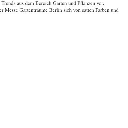
d Trends aus dem Bereich Garten und Pflanzen vor.
er Messe Gartenträume Berlin sich von satten Farben und