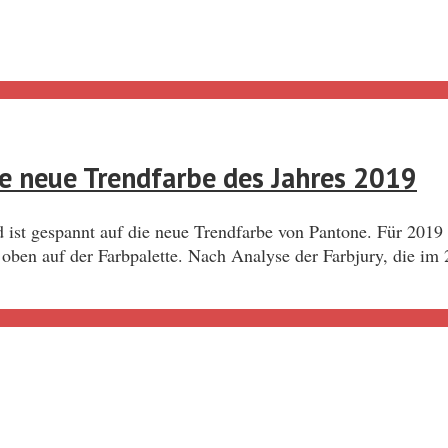
e neue Trendfarbe des Jahres 2019
d ist gespannt auf die neue Trendfarbe von Pantone. Für 201
oben auf der Farbpalette. Nach Analyse der Farbjury, die im 