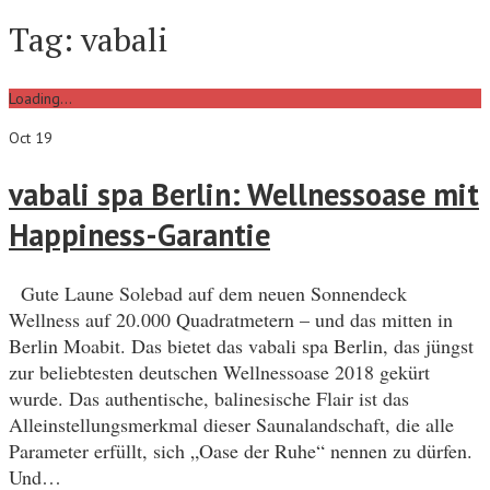
Tag:
vabali
Loading...
Oct 19
vabali spa Berlin: Wellnessoase mit
Happiness-Garantie
Gute Laune Solebad auf dem neuen Sonnendeck
Wellness auf 20.000 Quadratmetern – und das mitten in
Berlin Moabit. Das bietet das vabali spa Berlin, das jüngst
zur beliebtesten deutschen Wellnessoase 2018 gekürt
wurde. Das authentische, balinesische Flair ist das
Alleinstellungsmerkmal dieser Saunalandschaft, die alle
Parameter erfüllt, sich „Oase der Ruhe“ nennen zu dürfen.
Und…