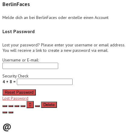
BerlinFaces
Melde dich an bei BerlinFaces oder erstelle einen Account
Lost Password
Lost your password? Please enter your username or email address.
You will receive a link to create a new password via email.
Username or E-mail:
Security Check
4 + 8 =
Reset Password
Lost Password
Delete
@