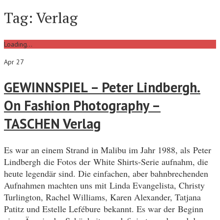
Tag:
Verlag
Loading...
Apr 27
GEWINNSPIEL – Peter Lindbergh.
On Fashion Photography –
TASCHEN Verlag
Es war an einem Strand in Malibu im Jahr 1988, als Peter
Lindbergh die Fotos der White Shirts-Serie aufnahm, die
heute legendär sind. Die einfachen, aber bahnbrechenden
Aufnahmen machten uns mit Linda Evangelista, Christy
Turlington, Rachel Williams, Karen Alexander, Tatjana
Patitz und Estelle Lefébure bekannt. Es war der Beginn