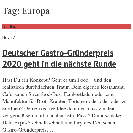
Tag:
Europa
Loading...
Nov 22
Deutscher Gastro-Gründerpreis
2020 geht in die nächste Runde
Hast Du ein Konzept? Geht es um Food – und den
realistisch durchdachten Traum Dein eigenes Restaurant,
Café, einen Streetfood-Bus, Feinkostladen oder eine
Manufaktur für Brot, Kräuter, Törtchen oder oder oder zu
eröffnen? Deine kreative Idee dahinter muss zünden,
zeitgemäß sein und machbar sein. Passt? Dann schicke
Dein Exposé schnell-schnell zur Jury des Deutschen
Gastro-Gründerpreis.…