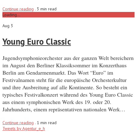
Continue reading
.
3 min read
Loading...
Aug 3
Young Euro Classic
Jugendsymphonieorchester aus der ganzen Welt bereichern
im August den Berliner Klassiksommer im Konzerthaus
Berlin am Gendarmenmarkt. Das Wort “Euro” im
Festivalnamen steht für die europäische Orchesterkultur
und ihre Ausbreitung auf alle Kontinente. So besteht ein
typisches Festivalkonzert während des Young Euro Classic
aus einem symphonischen Werk des 19. oder 20.
Jahrhunderts, einem repräsentativen nationalen Werk…
Continue reading
.
1 min read
Tweets by Agentur_e_h