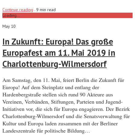
Continue reading
.
9 min read
Loading...
May 10
In Zukunft: Europa! Das große
Europafest am 11. Mai 2019 in
Charlottenburg-Wilmersdorf
Am Samstag, den 11. Mai, feiert Berlin die Zukunft für
Europa! Auf dem Steinplatz und entlang der
Hardenbergstraße stellen sich rund 90 Akteure aus
Vereinen, Verbänden, Stiftungen, Parteien und Jugend-
Initiativen vor, die sich für Europa engagieren. Der Bezirk
Charlottenburg-Wilmersdorf und die Senatsverwaltung für
Kultur und Europa laden zusammen mit der Berliner
Landeszentrale für politische Bildung…