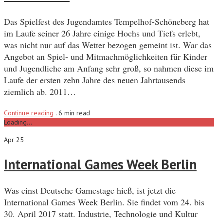
Das Spielfest des Jugendamtes Tempelhof-Schöneberg hat
im Laufe seiner 26 Jahre einige Hochs und Tiefs erlebt,
was nicht nur auf das Wetter bezogen gemeint ist. War das
Angebot an Spiel- und Mitmachmöglichkeiten für Kinder
und Jugendliche am Anfang sehr groß, so nahmen diese im
Laufe der ersten zehn Jahre des neuen Jahrtausends
ziemlich ab. 2011…
Continue reading
.
6 min read
Loading...
Apr 25
International Games Week Berlin
Was einst Deutsche Gamestage hieß, ist jetzt die
International Games Week Berlin. Sie findet vom 24. bis
30. April 2017 statt. Industrie, Technologie und Kultur