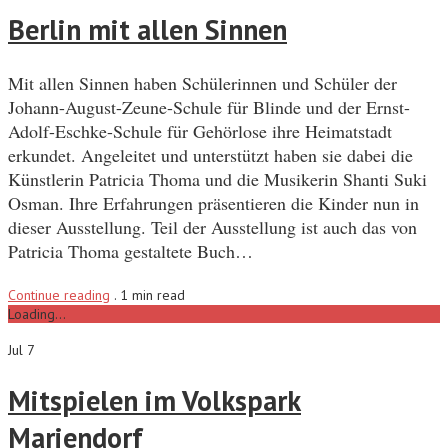
Berlin mit allen Sinnen
Mit allen Sinnen haben Schülerinnen und Schüler der
Johann-August-Zeune-Schule für Blinde und der Ernst-
Adolf-Eschke-Schule für Gehörlose ihre Heimatstadt
erkundet. Angeleitet und unterstützt haben sie dabei die
Künstlerin Patricia Thoma und die Musikerin Shanti Suki
Osman. Ihre Erfahrungen präsentieren die Kinder nun in
dieser Ausstellung. Teil der Ausstellung ist auch das von
Patricia Thoma gestaltete Buch…
Continue reading
.
1 min read
Loading...
Jul 7
Mitspielen im Volkspark
Mariendorf