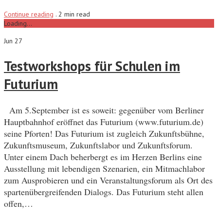
Continue reading
.
2 min read
Loading...
Jun 27
Testworkshops für Schulen im
Futurium
Am 5.September ist es soweit: gegenüber vom Berliner
Hauptbahnhof eröffnet das Futurium (www.futurium.de)
seine Pforten! Das Futurium ist zugleich Zukunftsbühne,
Zukunftsmuseum, Zukunftslabor und Zukunftsforum.
Unter einem Dach beherbergt es im Herzen Berlins eine
Ausstellung mit lebendigen Szenarien, ein Mitmachlabor
zum Ausprobieren und ein Veranstaltungsforum als Ort des
spartenübergreifenden Dialogs. Das Futurium steht allen
offen,…