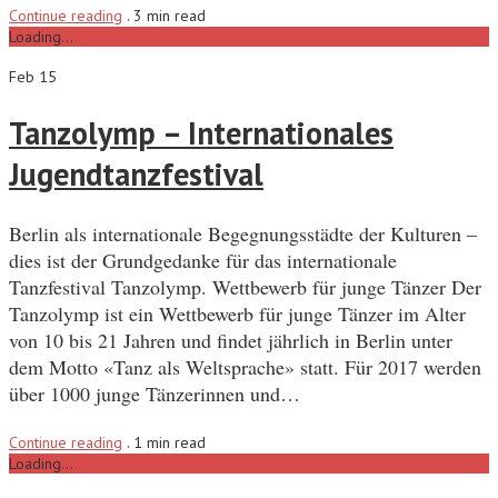
Continue reading
.
3 min read
Loading...
Feb 15
Tanzolymp – Internationales
Jugendtanzfestival
Berlin als internationale Begegnungsstädte der Kulturen –
dies ist der Grundgedanke für das internationale
Tanzfestival Tanzolymp. Wettbewerb für junge Tänzer Der
Tanzolymp ist ein Wettbewerb für junge Tänzer im Alter
von 10 bis 21 Jahren und findet jährlich in Berlin unter
dem Motto «Tanz als Weltsprache» statt. Für 2017 werden
über 1000 junge Tänzerinnen und…
Continue reading
.
1 min read
Loading...