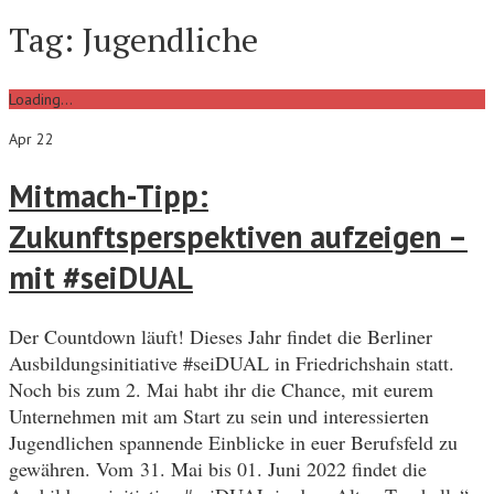
Tag:
Jugendliche
Loading...
Apr 22
Mitmach-Tipp:
Zukunftsperspektiven aufzeigen –
mit #seiDUAL
Der Countdown läuft! Dieses Jahr findet die Berliner
Ausbildungsinitiative #seiDUAL in Friedrichshain statt.
Noch bis zum 2. Mai habt ihr die Chance, mit eurem
Unternehmen mit am Start zu sein und interessierten
Jugendlichen spannende Einblicke in euer Berufsfeld zu
gewähren. Vom 31. Mai bis 01. Juni 2022 findet die