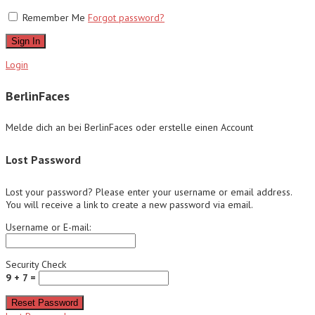
Remember Me
Forgot password?
Sign In
Login
BerlinFaces
Melde dich an bei BerlinFaces oder erstelle einen Account
Lost Password
Lost your password? Please enter your username or email address.
You will receive a link to create a new password via email.
Username or E-mail:
Security Check
9 + 7 =
Reset Password