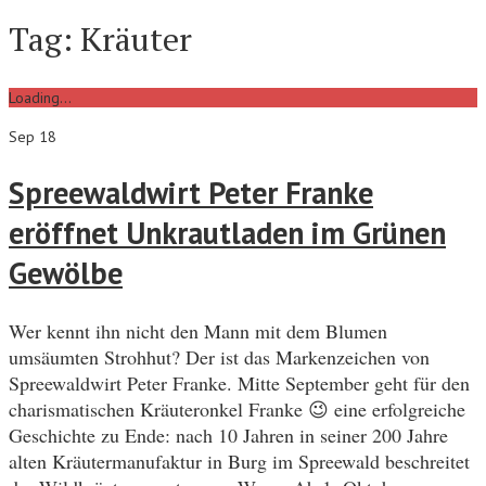
Tag:
Kräuter
Loading...
Sep 18
Spreewaldwirt Peter Franke
eröffnet Unkrautladen im Grünen
Gewölbe
Wer kennt ihn nicht den Mann mit dem Blumen
umsäumten Strohhut? Der ist das Markenzeichen von
Spreewaldwirt Peter Franke. Mitte September geht für den
charismatischen Kräuteronkel Franke 😉 eine erfolgreiche
Geschichte zu Ende: nach 10 Jahren in seiner 200 Jahre
alten Kräutermanufaktur in Burg im Spreewald beschreitet