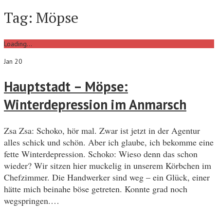
Tag:
Möpse
Loading...
Jan 20
Hauptstadt – Möpse:
Winterdepression im Anmarsch
Zsa Zsa: Schoko, hör mal. Zwar ist jetzt in der Agentur
alles schick und schön. Aber ich glaube, ich bekomme eine
fette Winterdepression. Schoko: Wieso denn das schon
wieder? Wir sitzen hier muckelig in unserem Körbchen im
Chefzimmer. Die Handwerker sind weg – ein Glück, einer
hätte mich beinahe böse getreten. Konnte grad noch
wegspringen.…