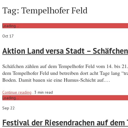
Tag:
Tempelhofer Feld
Loading...
Oct 17
Aktion Land versa Stadt – Schäfche
Schäfchen zählen auf dem Tempelhofer Feld vom 14. bis 21. 
dem Tempelhofer Feld und betreiben dort acht Tage lang “tr
Boden. Damit bauen sie eine Humus-Schicht auf.…
Continue reading
.
3 min read
Loading...
Sep 22
Festival der Riesendrachen auf dem