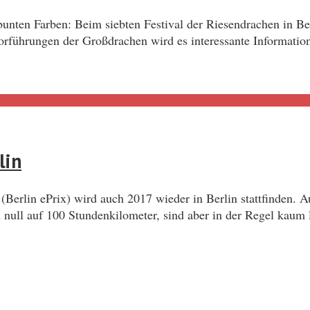
bunten Farben: Beim siebten Festival der Riesendrachen in Be
rführungen der Großdrachen wird es interessante Information
lin
Berlin ePrix) wird auch 2017 wieder in Berlin stattfinden. A
null auf 100 Stundenkilometer, sind aber in der Regel kaum 