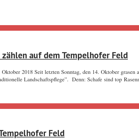
n zählen auf dem Tempelhofer Feld
Oktober 2018 Seit letzten Sonntag, den 14. Oktober grasen a
aditionelle Landschaftspflege”. Denn: Schafe sind top Rasen
 Tempelhofer Feld