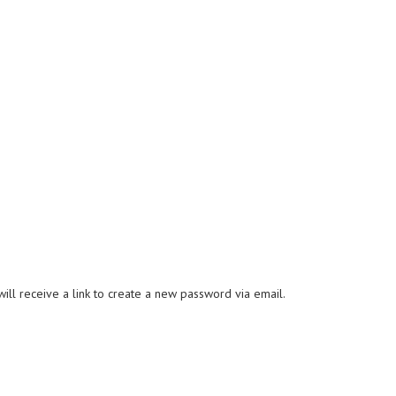
ll receive a link to create a new password via email.