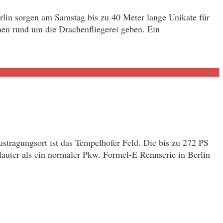
rlin sorgen am Samstag bis zu 40 Meter lange Unikate für
en rund um die Drachenfliegerei geben. Ein
ustragungsort ist das Tempelhofer Feld. Die bis zu 272 PS
lauter als ein normaler Pkw. Formel-E Rennserie in Berlin