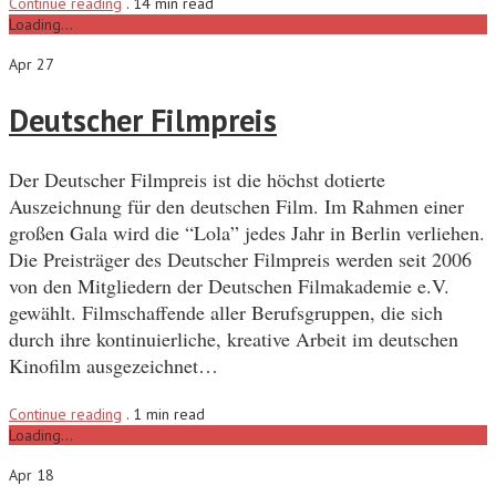
Continue reading
.
14 min read
Loading...
Apr 27
Deutscher Filmpreis
Der Deutscher Filmpreis ist die höchst dotierte
Auszeichnung für den deutschen Film. Im Rahmen einer
großen Gala wird die “Lola” jedes Jahr in Berlin verliehen.
Die Preisträger des Deutscher Filmpreis werden seit 2006
von den Mitgliedern der Deutschen Filmakademie e.V.
gewählt. Filmschaffende aller Berufsgruppen, die sich
durch ihre kontinuierliche, kreative Arbeit im deutschen
Kinofilm ausgezeichnet…
Continue reading
.
1 min read
Loading...
Apr 18