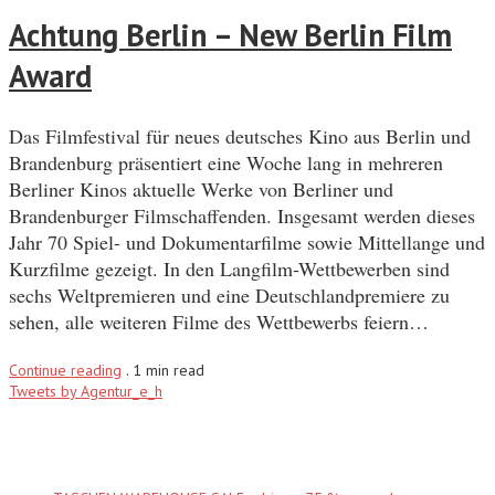
Achtung Berlin – New Berlin Film
Award
Das Filmfestival für neues deutsches Kino aus Berlin und
Brandenburg präsentiert eine Woche lang in mehreren
Berliner Kinos aktuelle Werke von Berliner und
Brandenburger Filmschaffenden. Insgesamt werden dieses
Jahr 70 Spiel- und Dokumentarfilme sowie Mittellange und
Kurzfilme gezeigt. In den Langfilm-Wettbewerben sind
sechs Weltpremieren und eine Deutschlandpremiere zu
sehen, alle weiteren Filme des Wettbewerbs feiern…
Continue reading
.
1 min read
Tweets by Agentur_e_h
Recent Posts