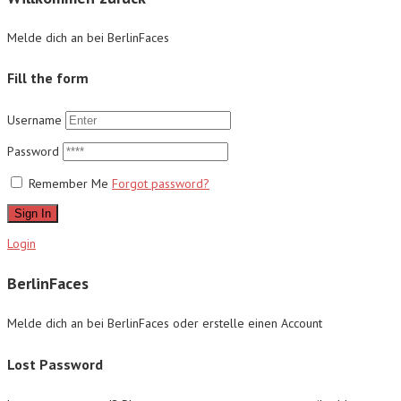
Melde dich an bei BerlinFaces
Fill the form
Username
Password
Remember Me
Forgot password?
Sign In
Login
BerlinFaces
Melde dich an bei BerlinFaces oder erstelle einen Account
Lost Password