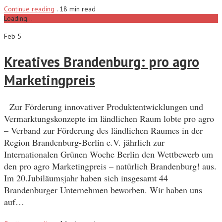
Continue reading
.
18 min read
Loading...
Feb 5
Kreatives Brandenburg: pro agro
Marketingpreis
Zur Förderung innovativer Produktentwicklungen und
Vermarktungskonzepte im ländlichen Raum lobte pro agro
– Verband zur Förderung des ländlichen Raumes in der
Region Brandenburg-Berlin e.V. jährlich zur
Internationalen Grünen Woche Berlin den Wettbewerb um
den pro agro Marketingpreis – natürlich Brandenburg! aus.
Im 20.Jubiläumsjahr haben sich insgesamt 44
Brandenburger Unternehmen beworben. Wir haben uns
auf…