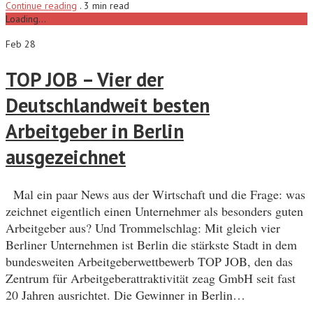
Continue reading
.
3 min read
Loading...
Feb 28
TOP JOB – Vier der
Deutschlandweit besten
Arbeitgeber in Berlin
ausgezeichnet
Mal ein paar News aus der Wirtschaft und die Frage: was
zeichnet eigentlich einen Unternehmer als besonders guten
Arbeitgeber aus? Und Trommelschlag: Mit gleich vier
Berliner Unternehmen ist Berlin die stärkste Stadt in dem
bundesweiten Arbeitgeberwettbewerb TOP JOB, den das
Zentrum für Arbeitgeberattraktivität zeag GmbH seit fast
20 Jahren ausrichtet. Die Gewinner in Berlin…